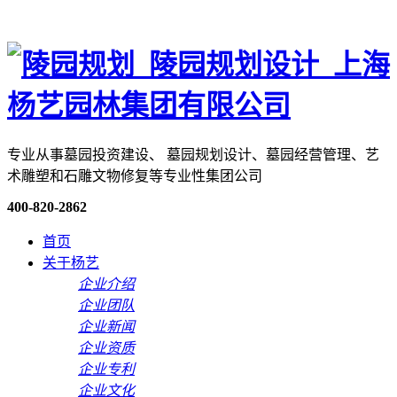
专业从事墓园投资建设、 墓园规划设计、墓园经营管理、艺
术雕塑和石雕文物修复等专业性集团公司
400-820-2862
首页
关于杨艺
企业介绍
企业团队
企业新闻
企业资质
企业专利
企业文化