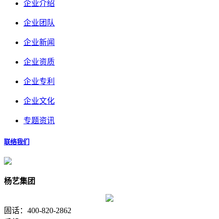
企业介绍
企业团队
企业新闻
企业资质
企业专利
企业文化
专题资讯
联络我们
杨艺集团
固话：400-820-2862