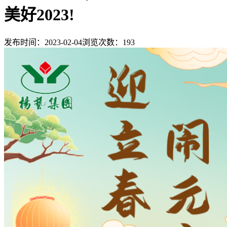
美好2023!
发布时间：2023-02-04
浏览次数：
193