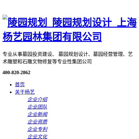
专业从事墓园投资建设、 墓园规划设计、墓园经营管理、艺
术雕塑和石雕文物修复等专业性集团公司
400-820-2862
首页
关于杨艺
企业介绍
企业团队
企业新闻
企业资质
企业专利
企业文化