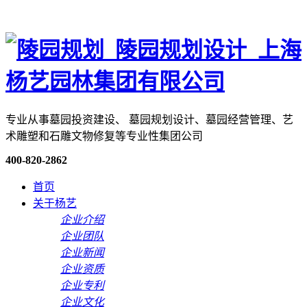
专业从事墓园投资建设、 墓园规划设计、墓园经营管理、艺
术雕塑和石雕文物修复等专业性集团公司
400-820-2862
首页
关于杨艺
企业介绍
企业团队
企业新闻
企业资质
企业专利
企业文化