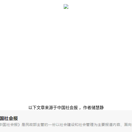
以下文章来源于中国社会报 ，作者储慧静