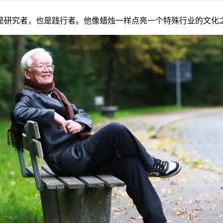
是研究者，也是践行者。他像蜡烛一样点亮一个特殊行业的文化