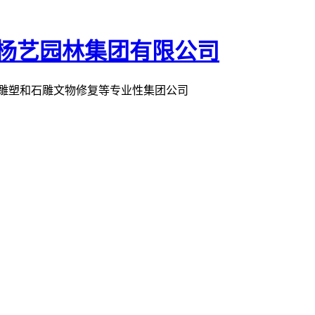
术雕塑和石雕文物修复等专业性集团公司