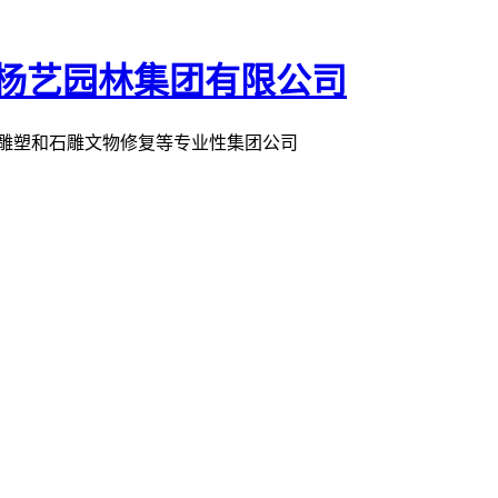
术雕塑和石雕文物修复等专业性集团公司