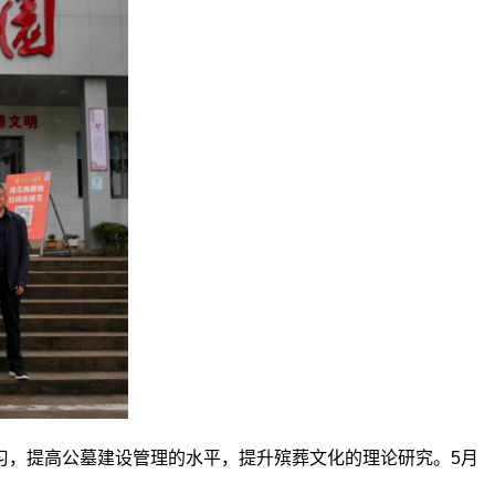
，提高公墓建设管理的水平，提升殡葬文化的理论研究。5月