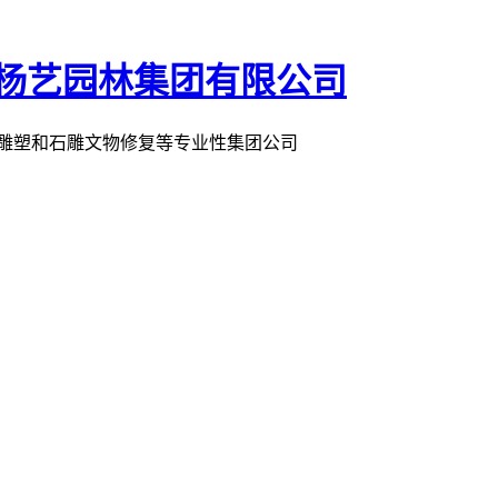
术雕塑和石雕文物修复等专业性集团公司