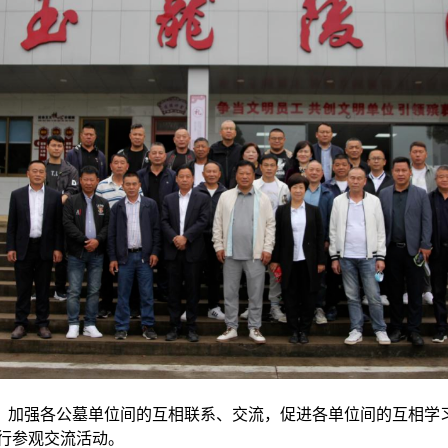
加强各公墓单位间的互相联系、交流，促进各单位间的互相学习
进行参观交流活动。