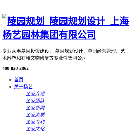
专业从事墓园投资建设、 墓园规划设计、墓园经营管理、艺
术雕塑和石雕文物修复等专业性集团公司
400-820-2862
首页
关于杨艺
企业介绍
企业团队
企业新闻
企业资质
企业专利
企业文化