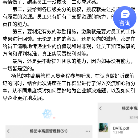
事情做了，结果员工一没成长，二没成就感。
第二，要给到各层级充分的授权，授权就是让担责的人拥
有履责的资源。员工只有拥有了支配资源的能力，他才有承担
责任的能力。
第三，要制定有效的激励措施，激励就是要对员工的工作
成果进行回馈。无论是正向的激励，还是负向的激励，都是在
给员工清晰地传递企业的价值观和是非观，让员工知道做事的
方向和评判标准，真正实现责权利对等。
最后，还是要不断提升团队的能力，因为如果没有能力，
一切皆是空的。
杨艺的中高层管理人员全程参与听课，在认真做好听课笔
记的同时，结合此次讲座在工作群里进行了深入交流和心得分
享，从不同角度探讨如何更好地为企业解决难题，以及如何引
导企业更好地发展。