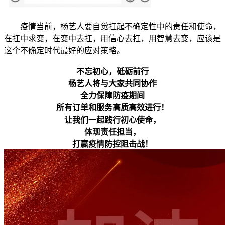
疫情当前，杨艺人要自觉扛起不确定性中的责任和使命，
在扛中求变，在变中去扛，用信心去扛，用智慧去变，应该是
这个不确定时代最好的应对策略。
不忘初心，砥砺前行
杨艺人将与大家共同协作
全力保障防疫期间
所有订单和服务高质高效进行！
让我们一起践行初心使命，
体现责任担当，
打赢疫情防控阻击战！