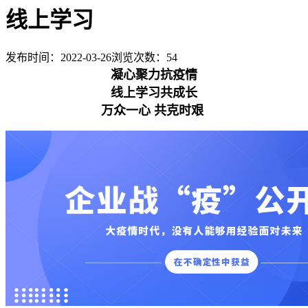
线上学习
发布时间：2022-03-26
浏览次数：
54
凝心聚力抗疫情
线上学习共成长
万众一心 共克时艰