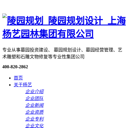
专业从事墓园投资建设、 墓园规划设计、墓园经营管理、艺
术雕塑和石雕文物修复等专业性集团公司
400-820-2862
首页
关于杨艺
企业介绍
企业团队
企业新闻
企业资质
企业专利
企业文化