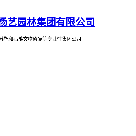
术雕塑和石雕文物修复等专业性集团公司