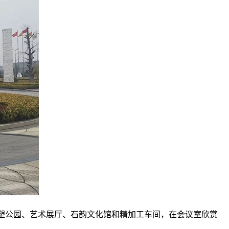
塑公园、艺术展厅、石韵文化馆和精加工车间，在会议室欣赏