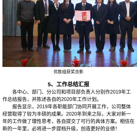
优胜组获奖合影
5、
工作总结汇报
各中心、部门、分公司和项目部负责人分别作2019年工
作总结报告，并陈述各自的2020年工作计划。
报告显示，2019年各职能部门协同开展工作，公司整体
经营取得了较为丰硕的成果。2020年到来之际，大家对新一
年的工作做了理性思考，各自提交了可行的具体方案。相信在
新的一年里，必将进一步提档升级，创造更好的业绩！