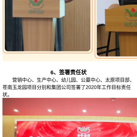
6、
签署责任状
营销中心、生产中心、幼儿园、公墓中心、太原项目部、
苍南玉龙园项目分别和集团公司签署了2020年工作目标责任
状。