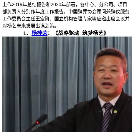
上作2019年总结报告和2020年部署，各中心、分公司、项目
部负责人分别作年度工作报告，中国殡葬协会顾问兼殡仪服务
工作委员会主任王宏阶、国立机构管理专家等应邀出席会议并
对杨艺未来发展出谋划策。
1、
杨桂荣
：《战略驱动 筑梦杨艺》