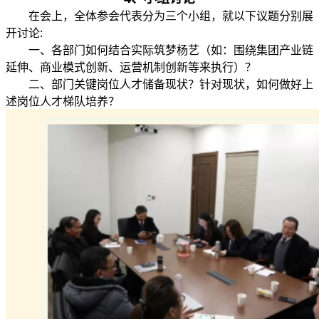
在会上，全体参会代表分为三个小组，就以下议题分别展
开讨论:
一、各部门如何结合实际筑梦杨艺（如：围绕集团产业链
延伸、商业模式创新、运营机制创新等来执行）？
二、部门关键岗位人才储备现状？针对现状，如何做好上
述岗位人才梯队培养？