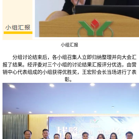
小组汇报
分组讨论结束后，各小组召集人立即归纳整理并向大会汇
报了结果。经评委对三个小组的讨论结果汇报评分优选，由营
销中心代表组成的小组获得优胜奖，王宏阶会长当场进行了表
彰。