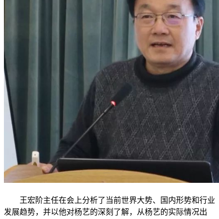
王宏阶主任在会上分析了当前世界大势、国内形势和行业
发展趋势，并以他对杨艺的深刻了解，从杨艺的实际情况出