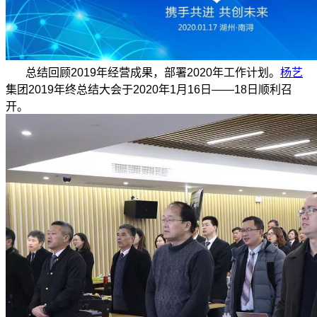
总结回顾2019年经营成果，部署2020年工作计划。
杨艺
集团2019年终总结大会于2020年1月16日——18日顺利召
开。