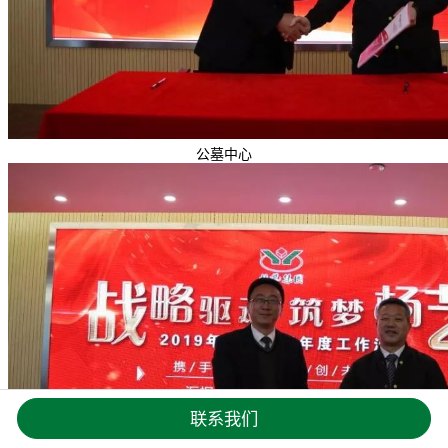
公墓中心
联系我们