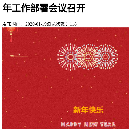
年工作部署会议召开
发布时间：2020-01-19
浏览次数：
118