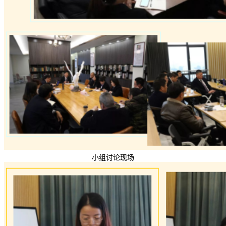
小组讨论现场