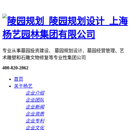
专业从事墓园投资建设、 墓园规划设计、墓园经营管理、艺
术雕塑和石雕文物修复等专业性集团公司
400-820-2862
首页
关于杨艺
企业介绍
企业团队
企业新闻
企业资质
企业专利
企业文化