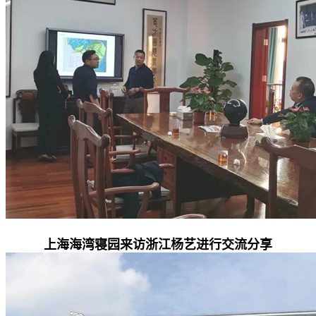
上海海湾寝园来访浙江杨艺进行交流分享