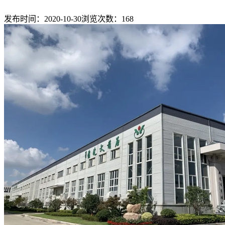
发布时间：2020-10-30
浏览次数：
168