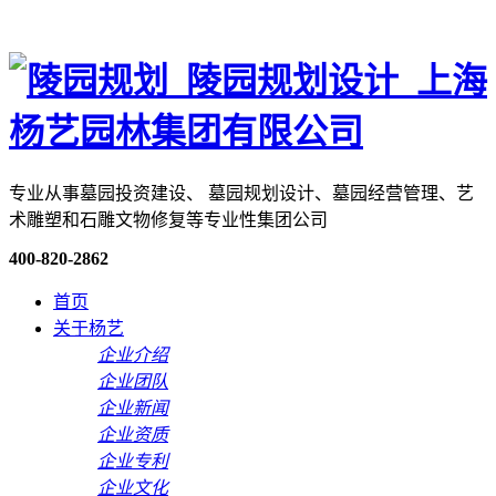
专业从事墓园投资建设、 墓园规划设计、墓园经营管理、艺
术雕塑和石雕文物修复等专业性集团公司
400-820-2862
首页
关于杨艺
企业介绍
企业团队
企业新闻
企业资质
企业专利
企业文化