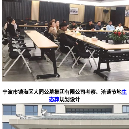
宁波市镇海区大同公墓集团有限公司考察、洽谈节地
生
态葬
规划设计