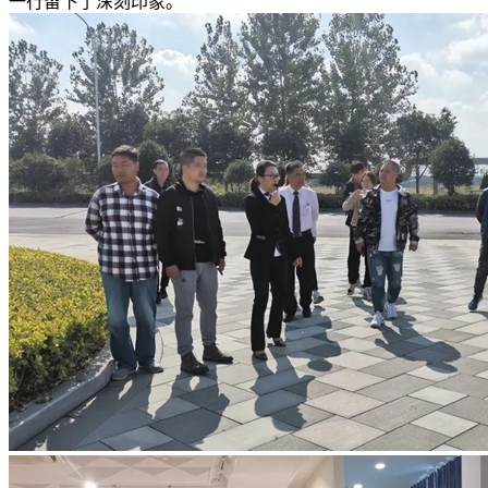
一行留下了深刻印象。