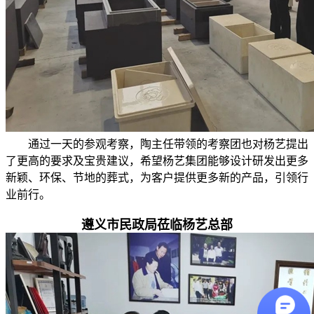
通过一天的参观考察，陶主任带领的考察团也对杨艺提出
了更高的要求及宝贵建议，希望杨艺集团能够设计研发出更多
新颖、环保、节地的葬式，为客户提供更多新的产品，引领行
业前行。
遵义市民政局莅临杨艺总部