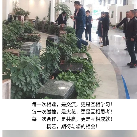
每一次相逢，是交流，更是互相学习！
每一次碰撞，是火花，更是互相思考！
每一次合作，是共赢，更是互相成就！
杨艺，期待与您的相会！