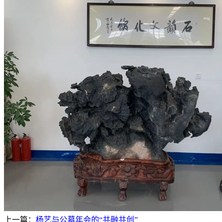
上一篇：
杨艺与公墓年会的“共融共创”