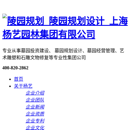
专业从事墓园投资建设、 墓园规划设计、墓园经营管理、艺
术雕塑和石雕文物修复等专业性集团公司
400-820-2862
首页
关于杨艺
企业介绍
企业团队
企业新闻
企业资质
企业专利
企业文化