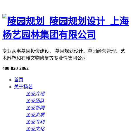
专业从事墓园投资建设、 墓园规划设计、墓园经营管理、艺
术雕塑和石雕文物修复等专业性集团公司
400-820-2862
首页
关于杨艺
企业介绍
企业团队
企业新闻
企业资质
企业专利
企业文化