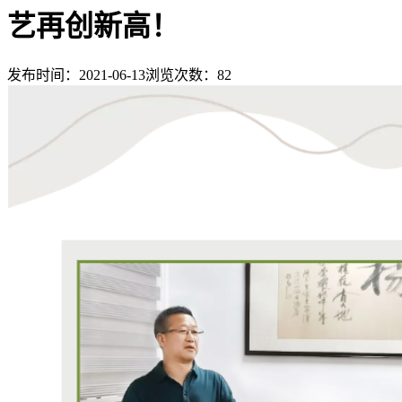
艺再创新高！
发布时间：2021-06-13
浏览次数：
82