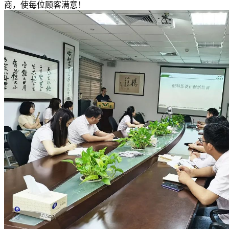
商，使每位顾客满意！