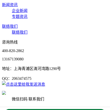
新闻资讯
企业新闻
专题资讯
联络我们
联络我们
咨询热线
400-820-2862
13167139080
地址：上海青浦区清河湾路1290号
QQ：2063474575
微信扫码 联系我们
Copyright © 2020 上海杨艺园林集团有限公司 版权所有
沪ICP