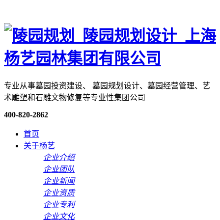
专业从事墓园投资建设、 墓园规划设计、墓园经营管理、艺
术雕塑和石雕文物修复等专业性集团公司
400-820-2862
首页
关于杨艺
企业介绍
企业团队
企业新闻
企业资质
企业专利
企业文化