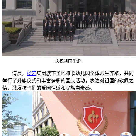
庆祝祖国华诞
清晨，
杨艺
集团旗下圣地雅歌幼儿园全体师生齐聚，共同
举行了升旗仪式和丰富多彩的国庆活动，表达对祖国的敬佩之
情，激发孩子们的爱国情感和民族自豪感。