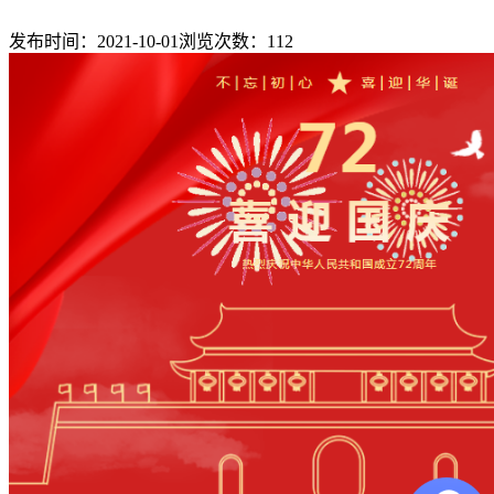
发布时间：2021-10-01
浏览次数：
112