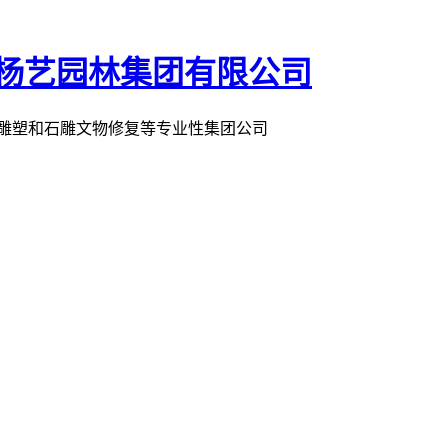
术雕塑和石雕文物修复等专业性集团公司