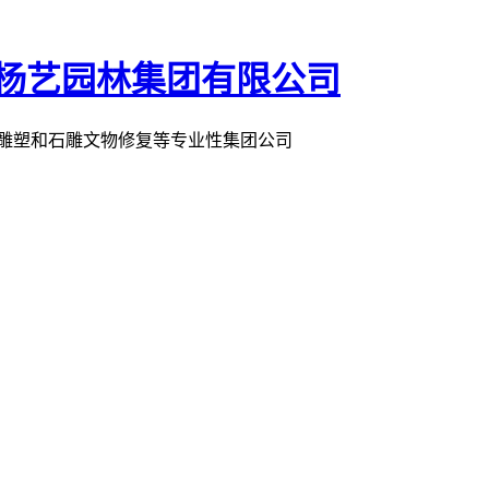
术雕塑和石雕文物修复等专业性集团公司