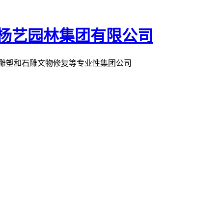
术雕塑和石雕文物修复等专业性集团公司