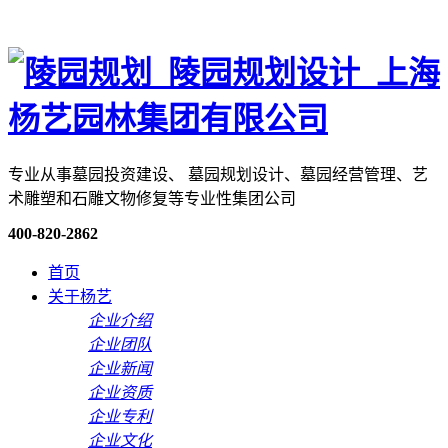
专业从事墓园投资建设、 墓园规划设计、墓园经营管理、艺
术雕塑和石雕文物修复等专业性集团公司
400-820-2862
首页
关于杨艺
企业介绍
企业团队
企业新闻
企业资质
企业专利
企业文化