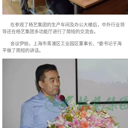
在参观了杨艺集团的生产车间及办公大楼后，中外行业领
导还在杨艺集团多功能厅进行了简短的交流会。
会议伊始，上海市青浦区工业园区董事长、*委书记于海
平做了简短的讲话。