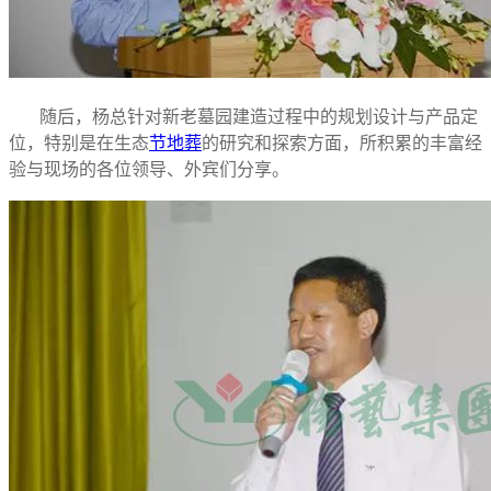
随后，杨总针对新老墓园建造过程中的规划设计与产品定
位，特别是在生态
节地葬
的研究和探索方面，所积累的丰富经
验与现场的各位领导、外宾们分享。