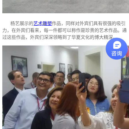
杨艺展示的
艺术雕塑
作品，同样对外宾们具有很强的吸引
力，在外宾们看来，每一件都可以称作是珍贵的艺术作品。通
过这些作品，外宾们深深领略到了华夏文化的博大精深。