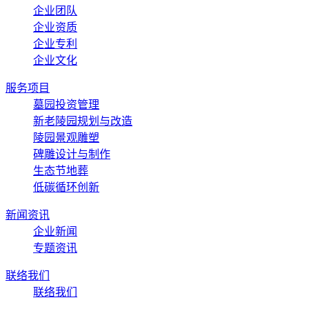
企业团队
企业资质
企业专利
企业文化
服务项目
墓园投资管理
新老陵园规划与改造
陵园景观雕塑
碑雕设计与制作
生态节地葬
低碳循环创新
新闻资讯
企业新闻
专题资讯
联络我们
联络我们