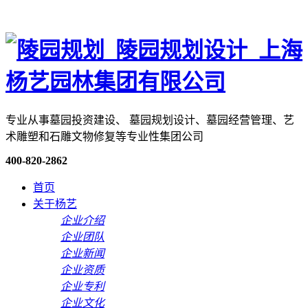
专业从事墓园投资建设、 墓园规划设计、墓园经营管理、艺
术雕塑和石雕文物修复等专业性集团公司
400-820-2862
首页
关于杨艺
企业介绍
企业团队
企业新闻
企业资质
企业专利
企业文化