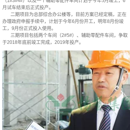
（1#3#4#）以及一个辅助零配件车间计划于今年5月竣工，6
月试车结束后正式投产。
二期项目为总部综合办公楼等，目前方案已经定稿，正在
办理政府申报手续中，计划于今年6月份开工，明年8月份竣
工，9月份正式投入使用。
三期项目包括两个车间（2#5#）、辅助零配件车间，争取
于2018年底前竣工完成，2019年投产。