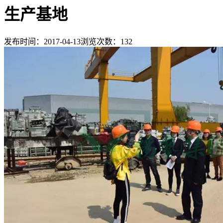
生产基地
发布时间：2017-04-13
浏览次数：
132