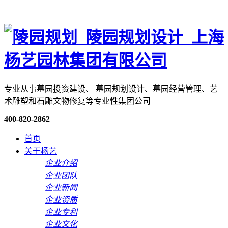
专业从事墓园投资建设、 墓园规划设计、墓园经营管理、艺
术雕塑和石雕文物修复等专业性集团公司
400-820-2862
首页
关于杨艺
企业介绍
企业团队
企业新闻
企业资质
企业专利
企业文化