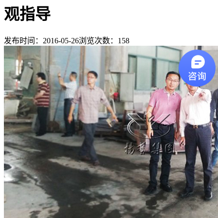
观指导
发布时间：2016-05-26
浏览次数：
158