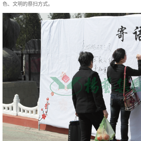
色、文明的祭扫方式。