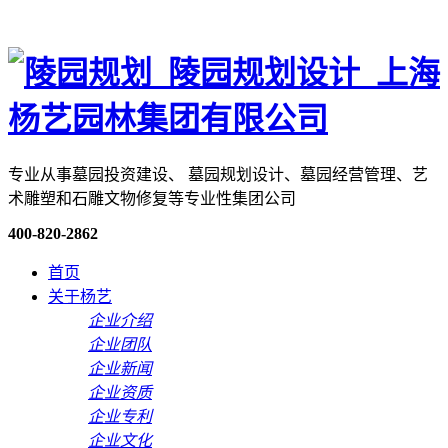
专业从事墓园投资建设、 墓园规划设计、墓园经营管理、艺
术雕塑和石雕文物修复等专业性集团公司
400-820-2862
首页
关于杨艺
企业介绍
企业团队
企业新闻
企业资质
企业专利
企业文化