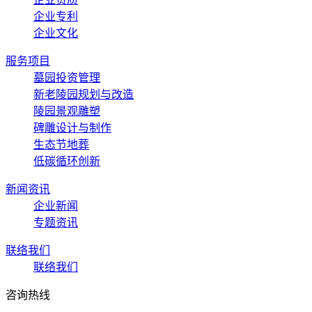
企业专利
企业文化
服务项目
墓园投资管理
新老陵园规划与改造
陵园景观雕塑
碑雕设计与制作
生态节地葬
低碳循环创新
新闻资讯
企业新闻
专题资讯
联络我们
联络我们
咨询热线