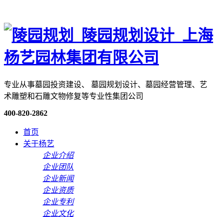
专业从事墓园投资建设、 墓园规划设计、墓园经营管理、艺
术雕塑和石雕文物修复等专业性集团公司
400-820-2862
首页
关于杨艺
企业介绍
企业团队
企业新闻
企业资质
企业专利
企业文化