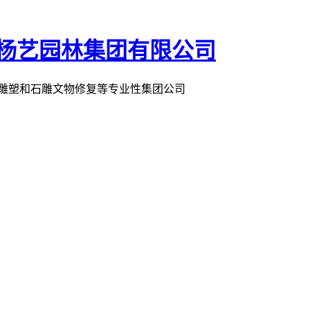
术雕塑和石雕文物修复等专业性集团公司