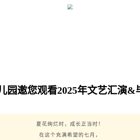
儿园邀您观看2025年文艺汇演&
夏花绚烂时，成长正当时！
在这个充满希望的七月，