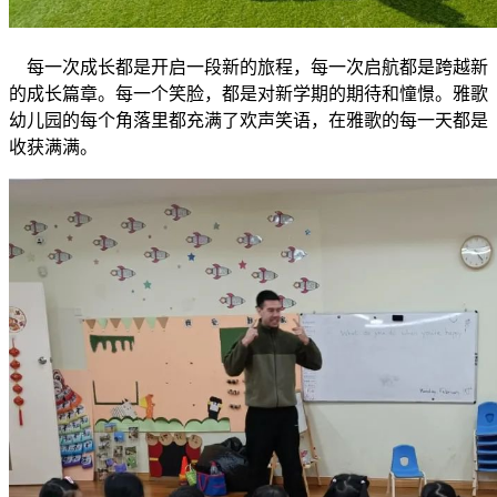
每一次成长都是开启一段新的旅程，每一次启航都是跨越新
的成长篇章。每一个笑脸，都是对新学期的期待和憧憬。雅歌
幼儿园的每个角落里都充满了欢声笑语，在雅歌的每一天都是
收获满满。