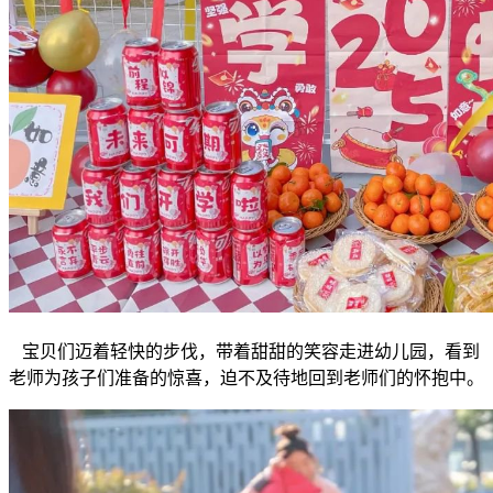
宝贝们迈着轻快的步伐，带着甜甜的笑容走进幼儿园，看到
老师为孩子们准备的惊喜，迫不及待地回到老师们的怀抱中。