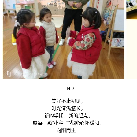
END
美好不止初见，
时光清浅悠长。
新的学期，新的起点，
愿每一颗“小种子”都能心怀暖阳，
向阳而生！