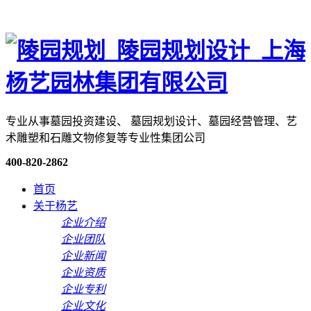
专业从事墓园投资建设、 墓园规划设计、墓园经营管理、艺
术雕塑和石雕文物修复等专业性集团公司
400-820-2862
首页
关于杨艺
企业介绍
企业团队
企业新闻
企业资质
企业专利
企业文化