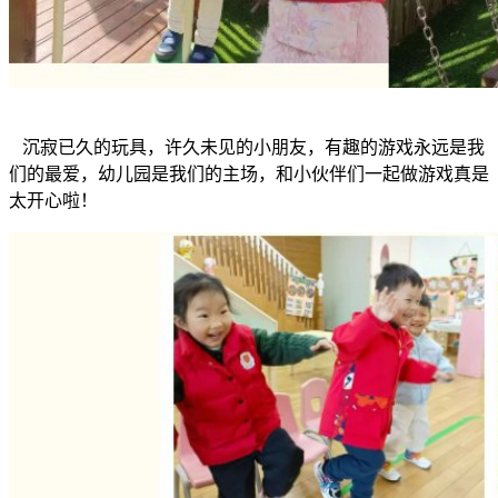
沉寂已久的玩具，许久未见的小朋友，有趣的游戏永远是我
们的最爱，幼儿园是我们的主场，和小伙伴们一起做游戏真是
太开心啦！