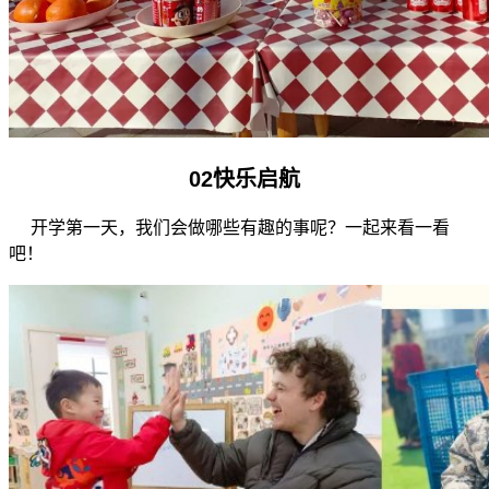
02
快乐启航
开学第一天，我们会做哪些有趣的事呢？一起来看一看
吧！