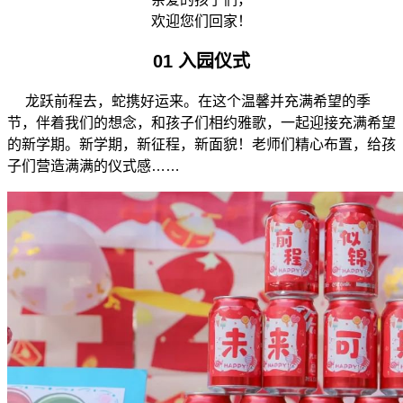
欢迎您们回家！
01
入园仪式
龙跃前程去，蛇携好运来。在这个温馨并充满希望的季
节，伴着我们的想念，和孩子们相约雅歌，一起迎接充满希望
的新学期。新学期，新征程，新面貌！老师们精心布置，给孩
子们营造满满的仪式感……