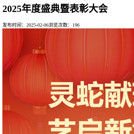
2025年度盛典暨表彰大会
发布时间：2025-02-06
浏览次数：
196