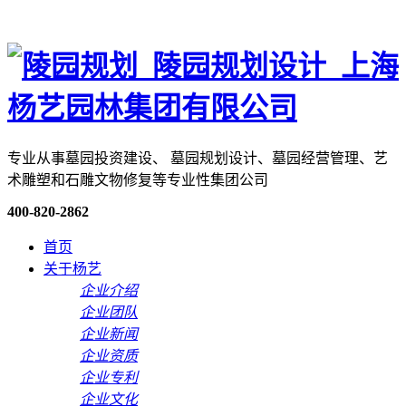
专业从事墓园投资建设、 墓园规划设计、墓园经营管理、艺
术雕塑和石雕文物修复等专业性集团公司
400-820-2862
首页
关于杨艺
企业介绍
企业团队
企业新闻
企业资质
企业专利
企业文化