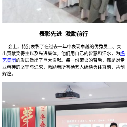
表彰先进 激励前行
会上，特别表彰了在过去一年中表现卓越的优秀员工、突
出贡献奖得主以及先进集体。他们用自己的智慧和汗水，为
杨
艺集团
的发展做出了巨大贡献。每一份荣誉的背后，都是对专
业精神的坚守与追求，激励着所有杨艺人继续勇往直前，共创
辉煌。