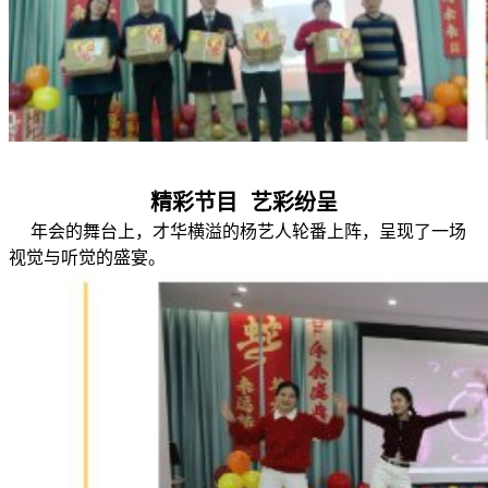
精彩节目 艺彩纷呈
年会的舞台上，才华横溢的杨艺人轮番上阵，呈现了一场
视觉与听觉的盛宴。