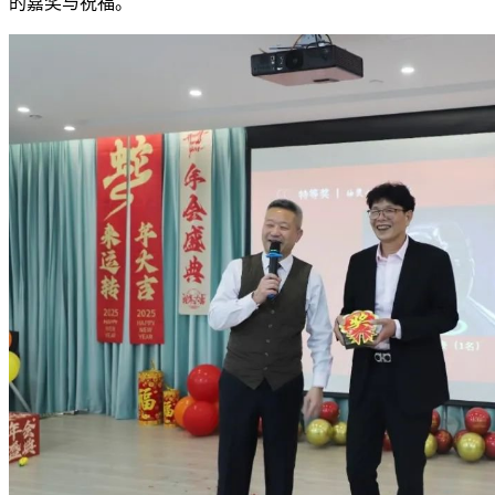
的嘉奖与祝福。