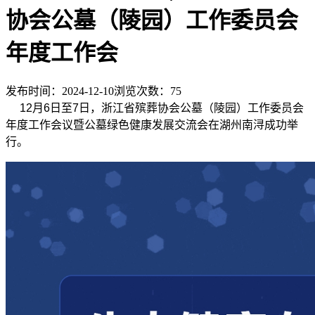
协会公墓（陵园）工作委员会
年度工作会
发布时间：2024-12-10
浏览次数：
75
12月6日至7日，浙江省殡葬协会公墓（陵园）工作委员会
年度工作会议暨公墓绿色健康发展交流会在湖州南浔成功举
行。