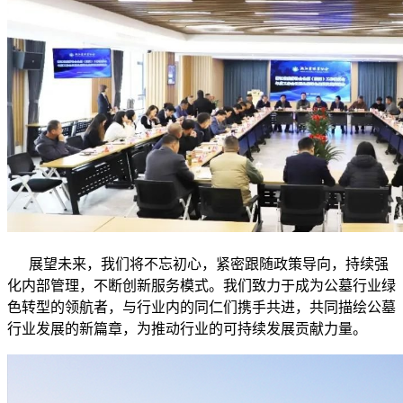
展望未来，我们将不忘初心，紧密跟随政策导向，持续强
化内部管理，不断创新服务模式。我们致力于成为公墓行业绿
色转型的领航者，与行业内的同仁们携手共进，共同描绘公墓
行业发展的新篇章，为推动行业的可持续发展贡献力量。