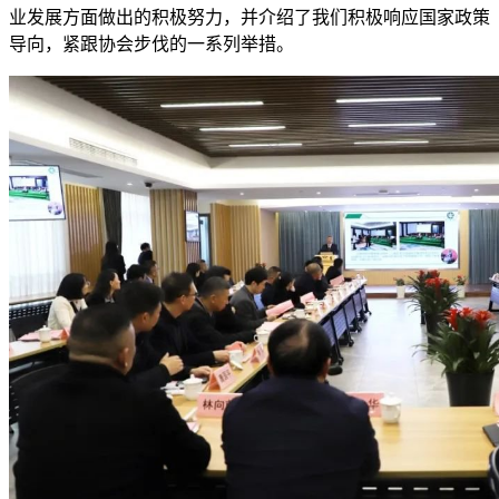
业发展方面做出的积极努力，并介绍了我们积极响应国家政策
导向，紧跟协会步伐的一系列举措。