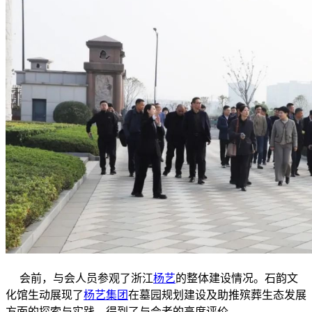
会前，与会人员参观了浙江
杨艺
的整体建设情况。石韵文
化馆生动展现了
杨艺集团
在墓园规划建设及助推殡葬生态发展
方面的探索与实践，得到了与会者的高度评价。