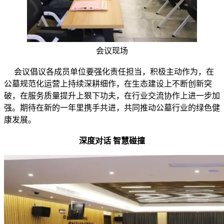
会议现场
会议倡议各成员单位要强化责任担当，积极主动作为，在
公墓规范化运营上持续深耕细作，在生态建设上不断创新突
破，在服务质量提升上狠下功夫，在行业交流协作上进一步加
强。期待在新的一年里携手共进，共同推动公墓行业的绿色健
康发展。
深度对话 智慧碰撞