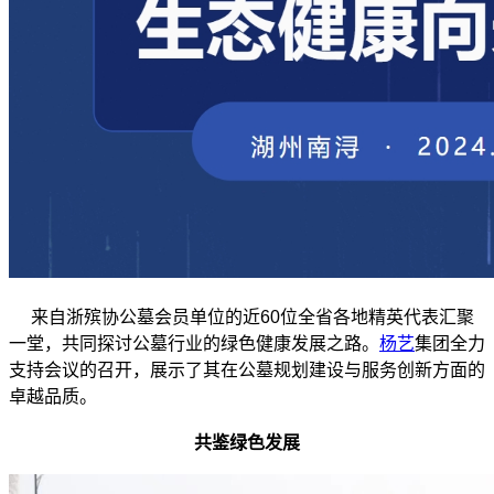
来自浙殡协公墓会员单位的近60位全省各地精英代表汇聚
一堂，共同探讨公墓行业的绿色健康发展之路。
杨艺
集团全力
支持会议的召开，展示了其在公墓规划建设与服务创新方面的
卓越品质。
共鉴绿色发展