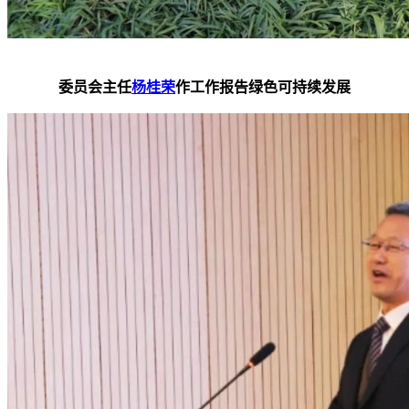
委员会主任
杨桂荣
作工作报告绿色可持续发展