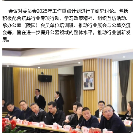
会议对委员会2025年工作重点计划进行了研究讨论。包括
积极配合殡葬行业专项行动、学习政策精神、组织互访活动、
承办公墓（陵园）会员单位培训班、推动行业展会与公墓交流
会等，旨在进一步提升公墓领域的整体水平，推动行业创新发
展。