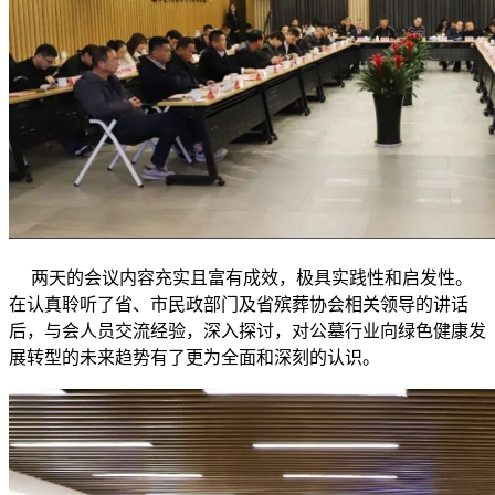
两天的会议内容充实且富有成效，极具实践性和启发性。
在认真聆听了省、市民政部门及省殡葬协会相关领导的讲话
后，与会人员交流经验，深入探讨，对公墓行业向绿色健康发
展转型的未来趋势有了更为全面和深刻的认识。