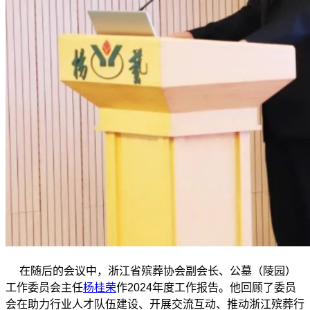
在随后的会议中，浙江省殡葬协会副会长、公墓（陵园）
工作委员会主任
杨桂荣
作2024年度工作报告。他回顾了委员
会在助力行业人才队伍建设、开展交流互动、推动浙江殡葬行