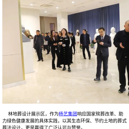
林地葬设计展示区，作为
杨艺集团
响应国家殡葬改革、助
力绿色健康发展的具体实践，以其生态环保、节约土地的葬式
葬法设计，更是赢得了广泛认可与赞誉。