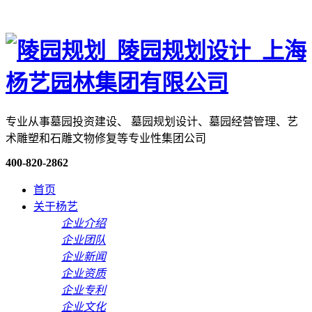
专业从事墓园投资建设、 墓园规划设计、墓园经营管理、艺
术雕塑和石雕文物修复等专业性集团公司
400-820-2862
首页
关于杨艺
企业介绍
企业团队
企业新闻
企业资质
企业专利
企业文化