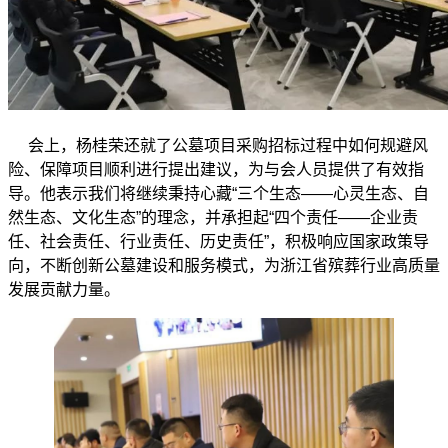
会上，杨桂荣还就了公墓项目采购招标过程中如何规避风
险、保障项目顺利进行提出建议，为与会人员提供了有效指
导。他表示我们将继续秉持心藏“三个生态——心灵生态、自
然生态、文化生态”的理念，并承担起“四个责任——企业责
任、社会责任、行业责任、历史责任”，积极响应国家政策导
向，不断创新公墓建设和服务模式，为浙江省殡葬行业高质量
发展贡献力量。