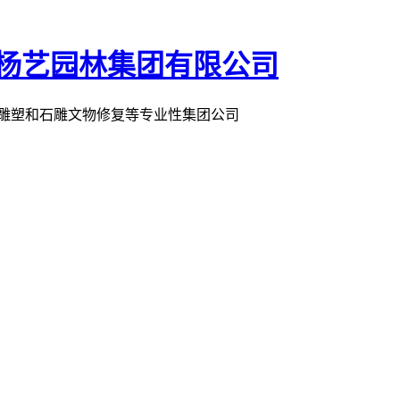
术雕塑和石雕文物修复等专业性集团公司