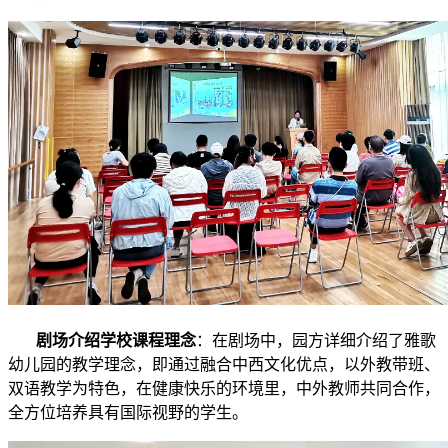
剧场介绍学校课程理念
：在剧场中，园方详细介绍了雅歌
幼儿园的教学理念，即通过融合中西文化优点，以外教带班、
双语教学为特色，在健康快乐的环境里，中外教师共同合作，
全方位培养具有国际视野的学生。