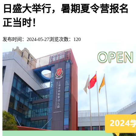
日盛大举行，暑期夏令营报名
正当时！
发布时间：2024-05-27
浏览次数：
120