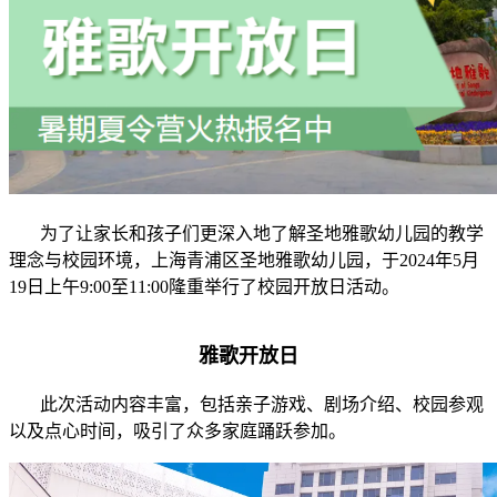
为了让家长和孩子们更深入地了解圣地雅歌幼儿园的教学
理念与校园环境，上海青浦区圣地雅歌幼儿园，于2024年5月
19日上午9:00至11:00隆重举行了校园开放日活动。
雅歌开放日
此次活动内容丰富，包括亲子游戏、剧场介绍、校园参观
以及点心时间，吸引了众多家庭踊跃参加。