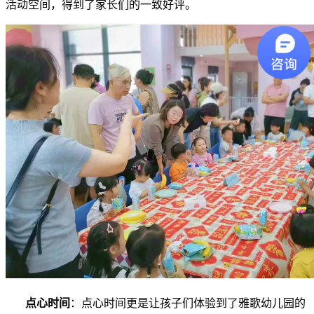
活动空间，得到了家长们的一致好评。
点心时间
：点心时间更是让孩子们体验到了雅歌幼儿园的