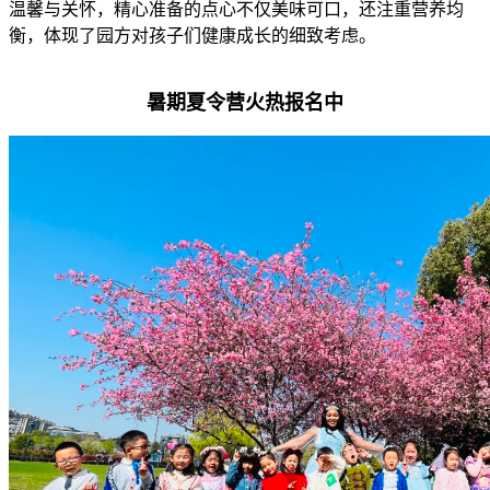
温馨与关怀，精心准备的点心不仅美味可口，还注重营养均
衡，体现了园方对孩子们健康成长的细致考虑。
暑期夏令营火热报名中