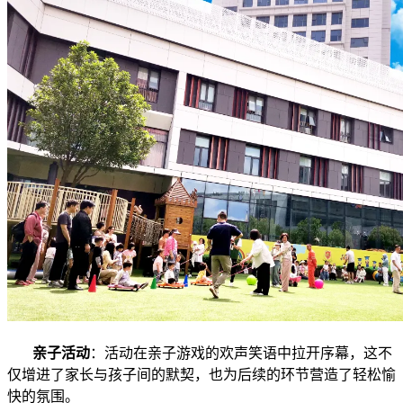
亲子活动
：活动在亲子游戏的欢声笑语中拉开序幕，这不
仅增进了家长与孩子间的默契，也为后续的环节营造了轻松愉
快的氛围。