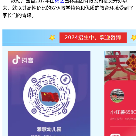
歌幼儿园自2017年由
杨艺
园林集团有限公司投资开办以
来，就以其高性价比的双语教学特色和优质的教育环境受到了
家长们的青睐。