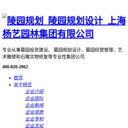
专业从事墓园投资建设、 墓园规划设计、墓园经营管理、艺
术雕塑和石雕文物修复等专业性集团公司
400-820-2862
首页
关于杨艺
企业介绍
企业团队
企业新闻
企业资质
企业专利
企业文化