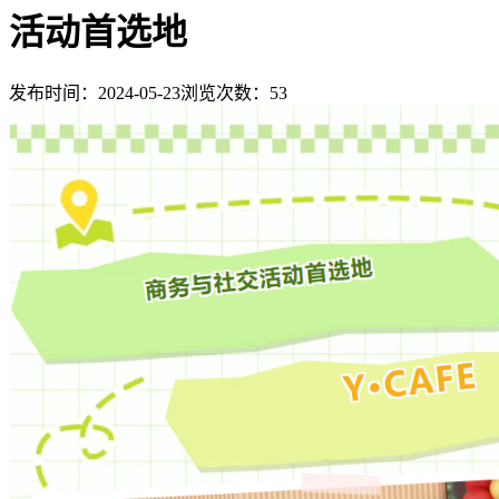
活动首选地
发布时间：2024-05-23
浏览次数：
53