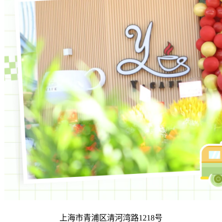
上海市青浦区清河湾路1218号