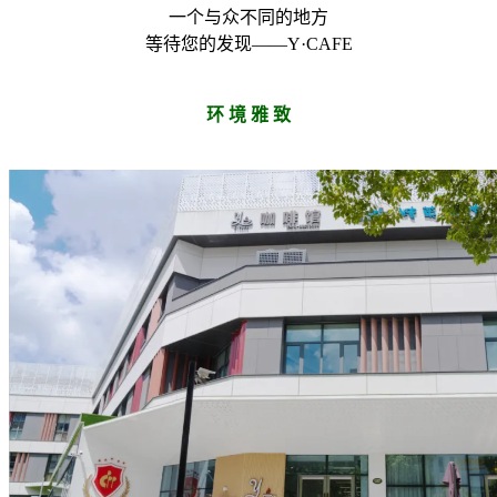
一个与众不同的地方
等待您的发现——Y·CAFE
环 境 雅 致