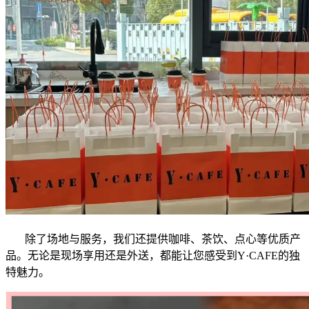
除了场地与服务，我们还提供咖啡、茶饮、点心等优质产
品。无论是现场享用还是外送，都能让您感受到Y·CAFE的独
特魅力。