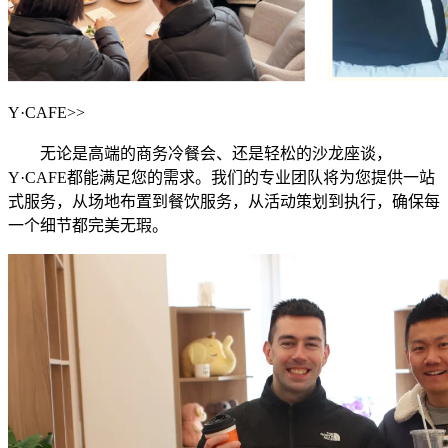
Y·CAFE>>
无论是高端的商务冷餐会、还是轻松的沙龙座谈，
Y·CAFE都能满足您的需求。我们的专业团队将为您提供一站
式服务，从场地布置到餐饮服务，从活动策划到执行，确保每
一个细节都完美无瑕。