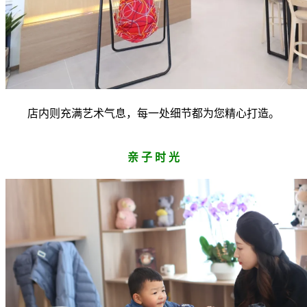
店内则充满艺术气息，每一处细节都为您精心打造。
亲 子 时 光