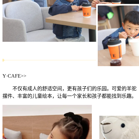
Y·CAFE>>
不仅有成人的舒适空间，更有孩子们的乐园。可爱的羊驼
摆件、丰富的儿童绘本，让每一个家长和孩子都能找到乐趣。