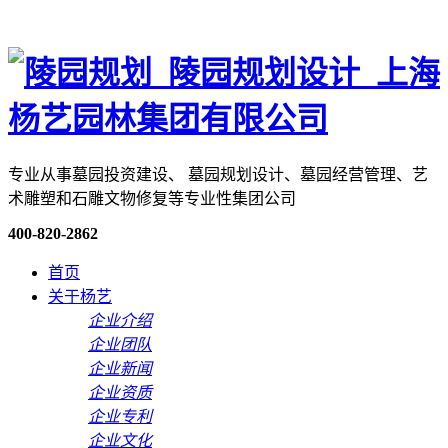
专业从事墓园投资建设、 墓园规划设计、墓园经营管理、艺
术雕塑和石雕文物修复等专业性集团公司
400-820-2862
首页
关于杨艺
企业介绍
企业团队
企业新闻
企业资质
企业专利
企业文化