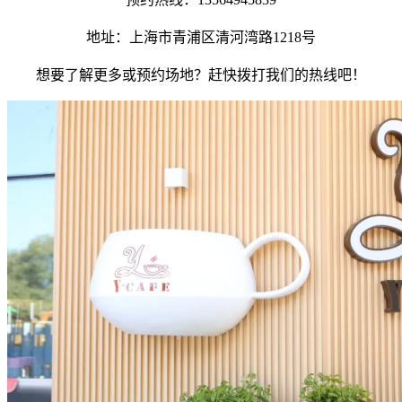
地址：上海市青浦区清河湾路1218号
想要了解更多或预约场地？赶快拨打我们的热线吧！