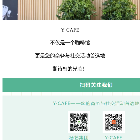
Y·CAFE
不仅是一个咖啡馆
更是您的商务与社交活动首选地
期待您的光临！