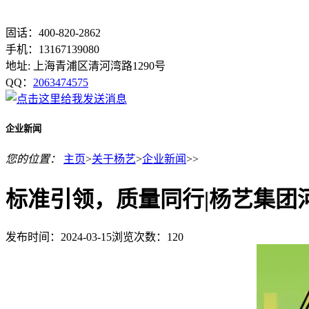
固话：400-820-2862
手机：13167139080
地址: 上海青浦区清河湾路1290号
QQ：
2063474575
企业新闻
您的位置：
主页
>
关于杨艺
>
企业新闻
>>
标准引领，质量同行|杨艺集团
发布时间：2024-03-15
浏览次数：
120