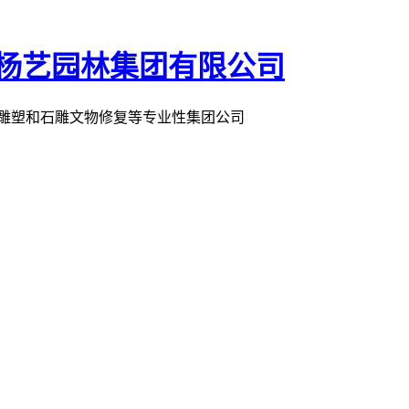
术雕塑和石雕文物修复等专业性集团公司