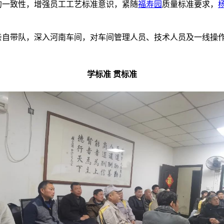
一致性，增强员工工艺标准意识，紧随
福寿园
质量标准要求，
亲自带队，深入河南车间，对车间管理人员、技术人员及一线操
学标准 贯标准