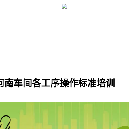
河南车间各工序操作标准培训