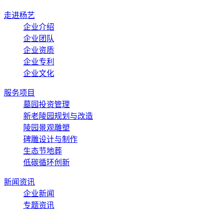
走进杨艺
企业介绍
企业团队
企业资质
企业专利
企业文化
服务项目
墓园投资管理
新老陵园规划与改造
陵园景观雕塑
碑雕设计与制作
生态节地葬
低碳循环创新
新闻资讯
企业新闻
专题资讯