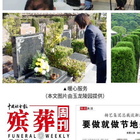
▲暖心服务
（本文图片由玉龙陵园提供）