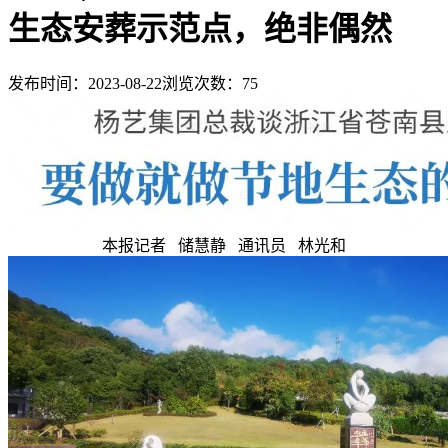
生态安葬示范点，绝非偶然
发布时间：2023-08-22
浏览次数：
75
本报记者 储慧静 通讯员 林光和