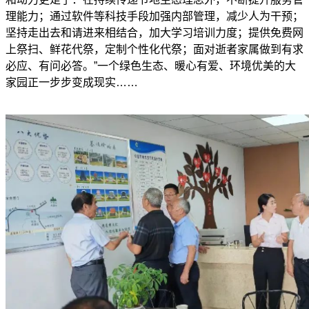
理能力；通过软件等科技手段加强内部管理，减少人为干预；
坚持走出去和请进来相结合，加大学习培训力度；提供免费网
上祭扫、鲜花代祭，定制个性化代祭；面对逝者家属做到有求
必应、有问必答。”一个绿色生态、暖心有爱、环境优美的大
家园正一步步变成现实……