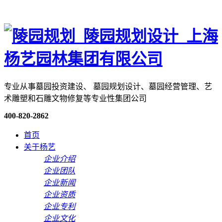
专业从事墓园投资建设、 墓园规划设计、墓园经营管理、艺
术雕塑和石雕文物修复等专业性集团公司
400-820-2862
首页
关于杨艺
企业介绍
企业团队
企业新闻
企业资质
企业专利
企业文化