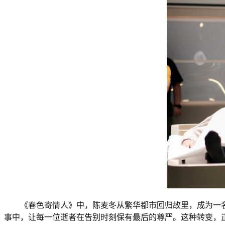
《春色寄情人》中，陈麦冬从繁华都市回归故里，成为一
事中，让每一位逝者在告别时刻保有最后的尊严。这种转变，