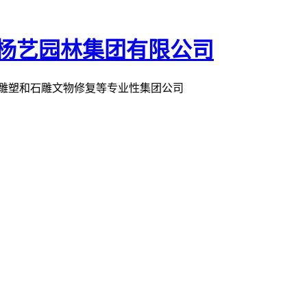
术雕塑和石雕文物修复等专业性集团公司