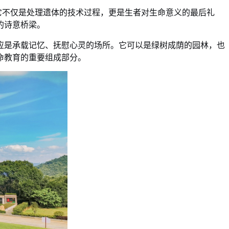
它不仅是处理遗体的技术过程，更是生者对生命意义的最后礼
的诗意桥梁。
应是承载记忆、抚慰心灵的场所。它可以是绿树成荫的园林
，也
命教育的重要组成部分。