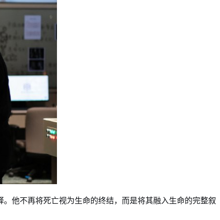
释。他不再将死亡视为生命的终结，而是将其融入生命的完整叙