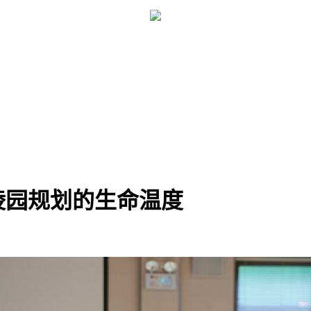
陵园规划的生命温度