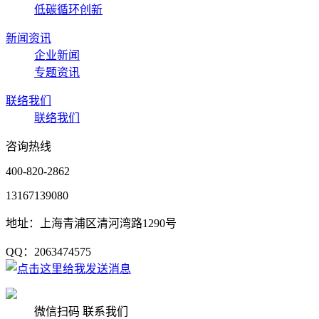
低碳循环创新
新闻资讯
企业新闻
专题资讯
联络我们
联络我们
咨询热线
400-820-2862
13167139080
地址：上海青浦区清河湾路1290号
QQ：2063474575
微信扫码 联系我们