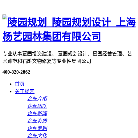
专业从事墓园投资建设、 墓园规划设计、墓园经营管理、艺
术雕塑和石雕文物修复等专业性集团公司
400-820-2862
首页
关于杨艺
企业介绍
企业团队
企业新闻
企业资质
企业专利
企业文化