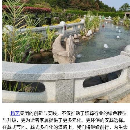
杨艺
集团的创新与实践，不仅推动了殡葬行业的绿色转型
与升级，更为逝者家属提供了更多元化、更环保的安葬选择。
在葬式节地、葬式多样化的道路上，我们将继续前行，为生命