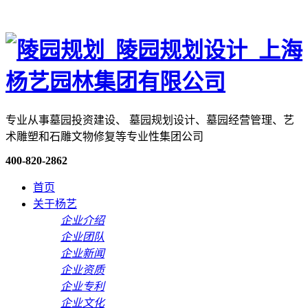
专业从事墓园投资建设、 墓园规划设计、墓园经营管理、艺
术雕塑和石雕文物修复等专业性集团公司
400-820-2862
首页
关于杨艺
企业介绍
企业团队
企业新闻
企业资质
企业专利
企业文化