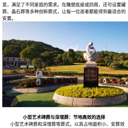
变，满足了不同家庭的需求。在雕塑底座或四周，还可设置罐
葬、晶石葬等多种创新葬式，让每一位逝者都能得到最适合的
安置。
小型艺术碑葬与深埋葬：节地高效的选择
小型艺术碑葬和深埋葬等葬式，以其占地面积小、安葬效