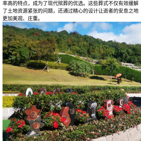
率高的特点，成为了现代殡葬的优选。这些葬式不仅有效缓解
了土地资源紧张的问题，还通过精心的设计让逝者的安息之地
更加美观、庄重。