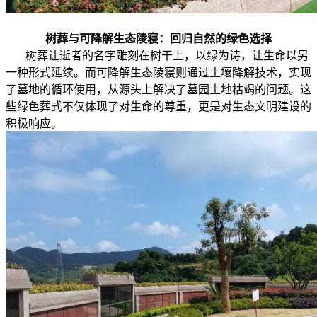
树葬与可降解生态陵寝：回归自然的绿色选择
树葬让逝者的名字雕刻在树干上，以绿为诗，让生命以另
一种形式延续。而可降解生态陵寝则通过土壤降解技术，实现
了墓地的循环使用，从源头上解决了墓园土地枯竭的问题。这
些绿色葬式不仅体现了对生命的尊重，更是对生态文明建设的
积极响应。