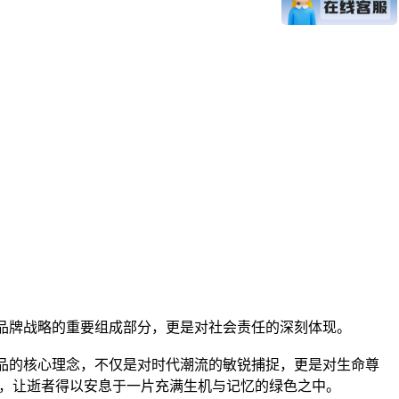
品牌战略的重要组成部分，更是对社会责任的深刻体现。
产品的核心理念，不仅是对时代潮流的敏锐捕捉，更是对生命尊
涵，让逝者得以安息于一片充满生机与记忆的绿色之中。