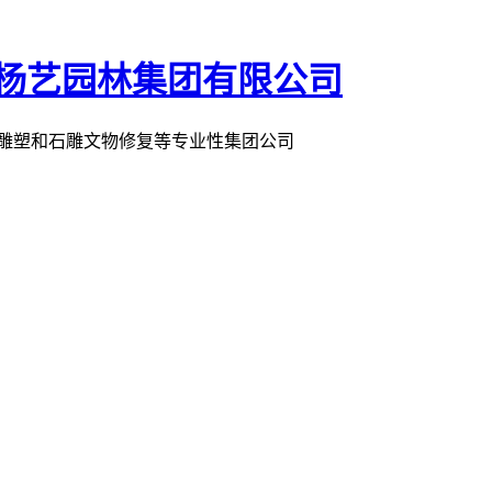
术雕塑和石雕文物修复等专业性集团公司