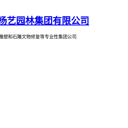
术雕塑和石雕文物修复等专业性集团公司