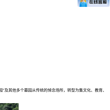
园”及其他多个墓园从传统的悼念场所，转型为集文化、教育、