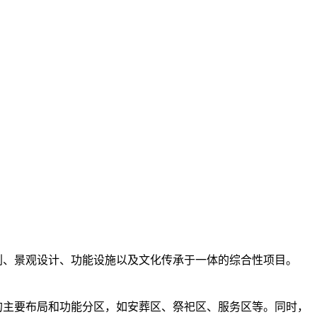
、景观设计、功能设施以及文化传承于一体的综合性项目。
的主要布局和功能分区，如安葬区、祭祀区、服务区等。同时，