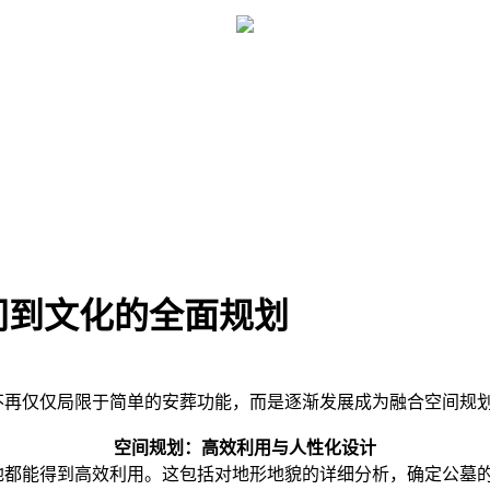
间到文化的全面规划
再仅仅局限于简单的安葬功能，而是逐渐发展成为融合空间规划
空间规划：高效利用与人性化设计
地都能得到高效利用。这包括对地形地貌的详细分析，确定公墓