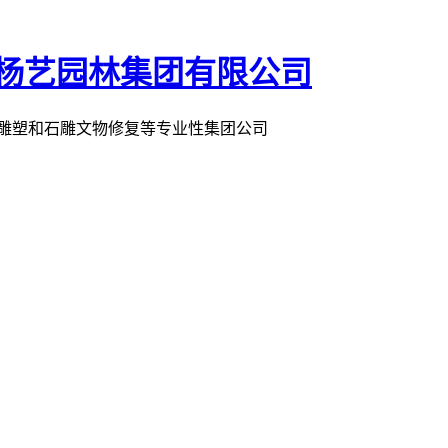
术雕塑和石雕文物修复等专业性集团公司