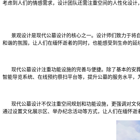
考虑到人们的情感需求，设计团队还需注重空间的人性化设计
景观设计是现代公墓设计的核心之一。设计师们致力于将
和谐的氛围，让人们在缅怀逝者的同时，也能感受到生命的延
现代公墓设计注重功能设施的完善与便捷。除了基本的安
智能导览系统、在线预约祭扫平台等，提升公墓的服务水平，
现代公墓设计不仅注重空间规划和功能设施，更强调对文
通过设置文化展示区、举办纪念活动等方式，让人们在缅怀逝