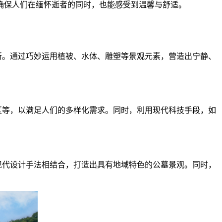
确保人们在缅怀逝者的同时，也能感受到温馨与舒适。
所。通过巧妙运用植被、水体、雕塑等景观元素，营造出宁静、
区等，以满足人们的多样化需求。同时，利用现代科技手段，如
现代设计手法相结合，打造出具有地域特色的公墓景观。同时，