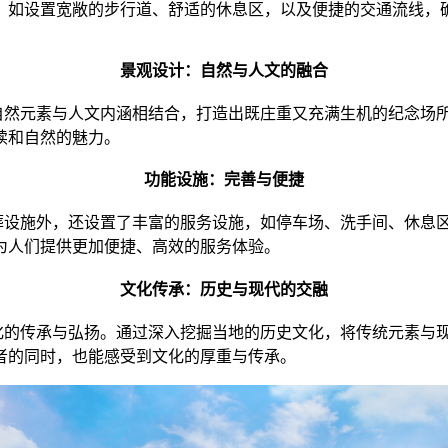
，如设置宽敞的步行道、舒适的休息区，以及便捷的交通流线，
景观设计：自然与人文的融合
自然元素与人文内涵相结合，打造出既庄重又充满生机的纪念场
续和自然的魅力。
功能设施：完善与便捷
葬设施外，还设置了丰富的服务设施，如停车场、洗手间、休息
为人们提供更加便捷、高效的服务体验。
文化传承：历史与现代的交融
化的传承与弘扬。通过深入挖掘当地的历史文化，将传统元素与
者的同时，也能感受到文化的厚重与传承。