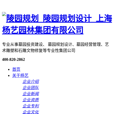
专业从事墓园投资建设、 墓园规划设计、墓园经营管理、艺
术雕塑和石雕文物修复等专业性集团公司
400-820-2862
首页
关于杨艺
企业介绍
企业团队
企业新闻
企业资质
企业专利
企业文化