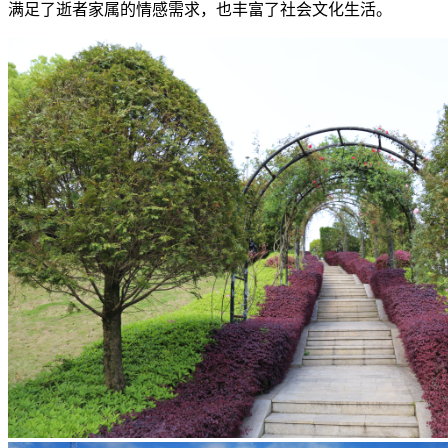
满足了逝者家属的情感需求，也丰富了社会文化生活。