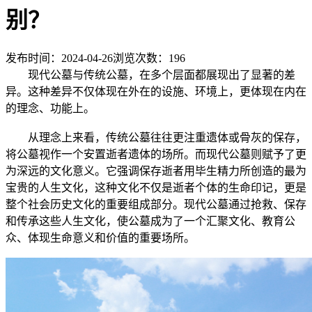
别？
发布时间：2024-04-26
浏览次数：
196
现代公墓与传统公墓，在多个层面都展现出了显著的差
异。这种差异不仅体现在外在的设施、环境上，更体现在内在
的理念、功能上。
从理念上来看，传统公墓往往更注重遗体或骨灰的保存，
将公墓视作一个安置逝者遗体的场所。而现代公墓则赋予了更
为深远的文化意义。它强调保存逝者用毕生精力所创造的最为
宝贵的人生文化，这种文化不仅是逝者个体的生命印记，更是
整个社会历史文化的重要组成部分。现代公墓通过抢救、保存
和传承这些人生文化，使公墓成为了一个汇聚文化、教育公
众、体现生命意义和价值的重要场所。