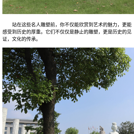
站在这些名人雕塑前，你不仅能欣赏到艺术的魅力，更能
感受到历史的厚重。它们不仅仅是静止的雕塑，更是历史的见
证，文化的传承。