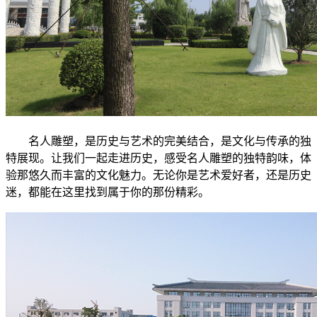
名人雕塑，是历史与艺术的完美结合，是文化与传承的独
特展现。让我们一起走进历史，感受名人雕塑的独特韵味，体
验那悠久而丰富的文化魅力。无论你是艺术爱好者，还是历史
迷，都能在这里找到属于你的那份精彩。