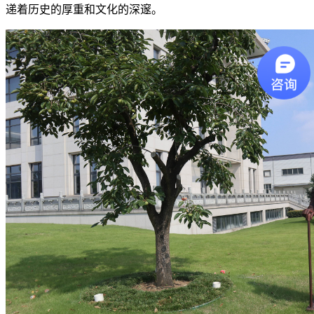
递着历史的厚重和文化的深邃。