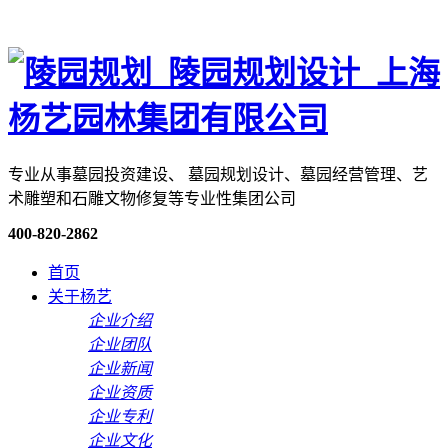
专业从事墓园投资建设、 墓园规划设计、墓园经营管理、艺
术雕塑和石雕文物修复等专业性集团公司
400-820-2862
首页
关于杨艺
企业介绍
企业团队
企业新闻
企业资质
企业专利
企业文化