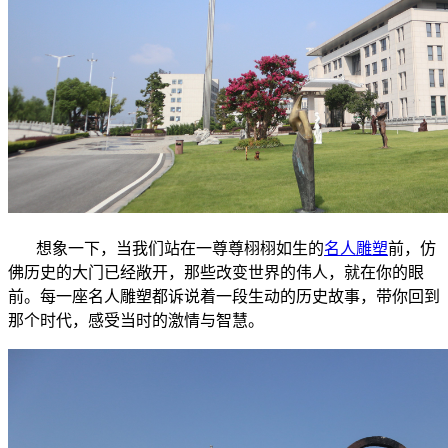
想象一下，当我们站在一尊尊栩栩如生的
名人雕塑
前，仿
佛历史的大门已经敞开，那些改变世界的伟人，就在你的眼
前。每一座名人雕塑都诉说着一段生动的历史故事，带你回到
那个时代，感受当时的激情与智慧。