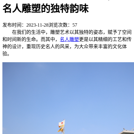
名人雕塑的独特韵味
发布时间：2023-11-28
浏览次数：
57
在我们的生活中，雕塑艺术以其独特的姿态，赋予了空间
和时间新的生命。而其中，
名人雕塑
更是以其精细的工艺和传
神的设计，重现历史名人的风采，为大众带来丰富的文化体
验。