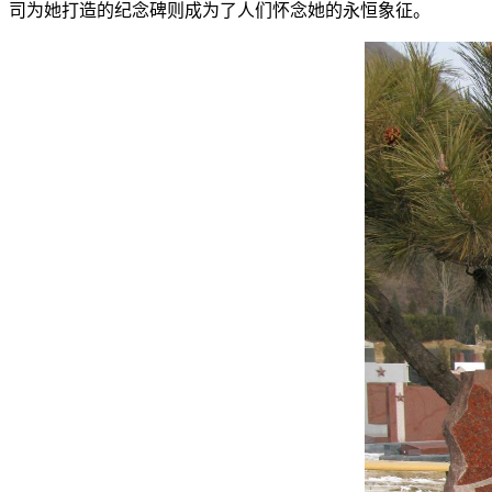
司为她打造的纪念碑则成为了人们怀念她的永恒象征。