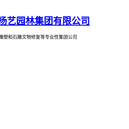
术雕塑和石雕文物修复等专业性集团公司