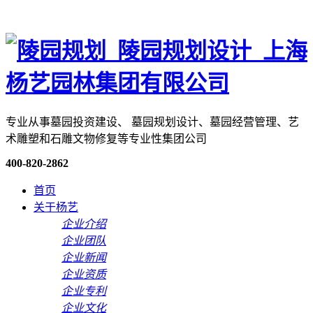
专业从事墓园投资建设、 墓园规划设计、墓园经营管理、艺
术雕塑和石雕文物修复等专业性集团公司
400-820-2862
首页
关于杨艺
企业介绍
企业团队
企业新闻
企业资质
企业专利
企业文化