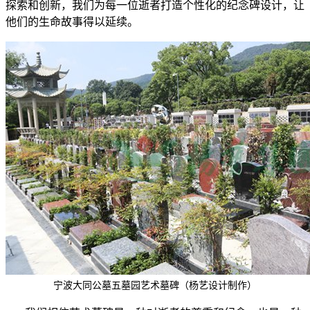
探索和创新，我们为每一位逝者打造个性化的纪念碑设计，让
他们的生命故事得以延续。
宁波大同公墓五墓园艺术墓碑（杨艺设计制作）