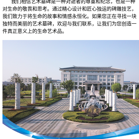
我们相信艺术墓碑是一种对逝者的尊重和纪念，也是一种
对生命的敬畏和思考。通过精心设计和匠心独运的碑雕技艺，
我们致力于将生命的故事和情感永恒化。如果您正在寻找一块
独特而美丽的艺术墓碑，欢迎与我们联系，让我们为您创造一
件真正意义上的生命艺术品。