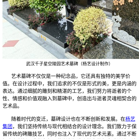
武汉千子星空陵园艺术墓碑（杨艺设计制作）
艺术墓碑不仅仅是一种纪念品，它还具有独特的美学价
值。在设计过程中，我们追求的不仅是形式的美，更是内涵的
表达。通过细腻的雕刻和精湛的工艺，我们努力将逝者的个
性、情感和价值观融入到墓碑中，创造出与逝者灵魂相契合的
艺术品。
随着时代的变迁，墓碑设计也在不断创新和发展。在
杨艺
集团
，我们坚持传统与现代相结合的设计理念。我们致力于保
留传统的碑雕技艺，同时也注入了现代的艺术元素。通过不断