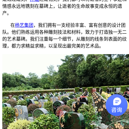
情感永远地镌刻在墓碑上，让逝者的生命故事变成永恒的遗
产。
在
杨艺集团
，我们拥有一支经验丰富、富有创意的设计团
队。他们熟练运用各种雕刻技法和材料，致力于打造独一无二
的艺术墓碑。我们注重每一个细节，从雕刻的线条到表面的纹
理，都力求精益求精，以呈现出最完美的艺术品。