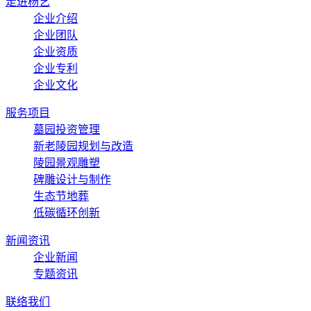
走进杨艺
企业介绍
企业团队
企业资质
企业专利
企业文化
服务项目
墓园投资管理
新老陵园规划与改造
陵园景观雕塑
碑雕设计与制作
生态节地葬
低碳循环创新
新闻资讯
企业新闻
专题资讯
联络我们