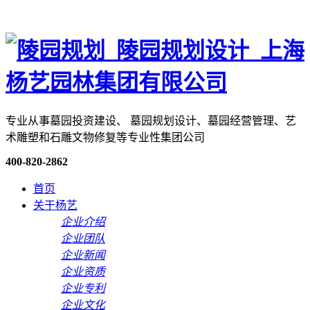
专业从事墓园投资建设、 墓园规划设计、墓园经营管理、艺
术雕塑和石雕文物修复等专业性集团公司
400-820-2862
首页
关于杨艺
企业介绍
企业团队
企业新闻
企业资质
企业专利
企业文化