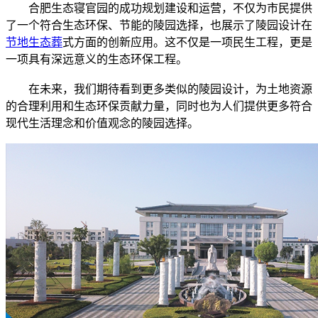
合肥生态寝官园的成功规划建设和运营，不仅为市民提供
了一个符合生态环保、节能的陵园选择，也展示了陵园设计在
节地生态葬
式方面的创新应用。这不仅是一项民生工程，更是
一项具有深远意义的生态环保工程。
在未来，我们期待看到更多类似的陵园设计，为土地资源
的合理利用和生态环保贡献力量，同时也为人们提供更多符合
现代生活理念和价值观念的陵园选择。