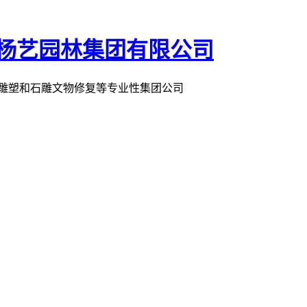
术雕塑和石雕文物修复等专业性集团公司