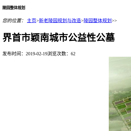
陵园整体规划
您的位置：
主页
>
新老陵园规划与改造
>
陵园整体规划
>>
界首市颖南城市公益性公墓
发布时间：2019-02-19
浏览次数：
62