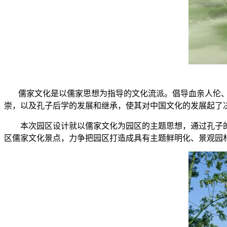
儒家文化是以儒家思想为指导的文化流派。倡导血亲人伦、
崇，以及孔子后学的发展和继承，使其对中国文化的发展起了
本次园区设计就以儒家文化为园区的主题思想，通过孔子的
区儒家文化景点，力争把园区打造成具有主题鲜明化、景观园