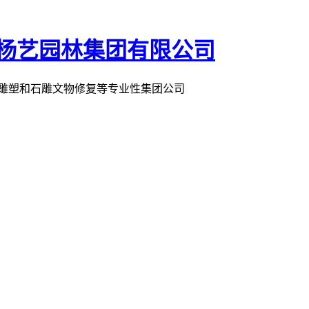
术雕塑和石雕文物修复等专业性集团公司