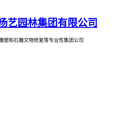
术雕塑和石雕文物修复等专业性集团公司