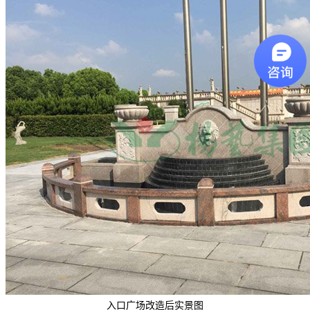
入口广场改造后实景图