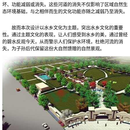
坏、功能减弱或消失。这些河道的消失不仅影响了区域自然生
态环境基础，与之相伴而生的文化功能亦随之减弱乃至消失。
故而本次设计以水乡文化为主题，突出水乡文化的重要
性。通过主题文化的表现，让人们感受到水乡的美，通过曾经
的碧水反观今天，从而警示人们保护水环境，杜绝河流的消
失，为子孙后代保留这份大自然馈赠的自然景观。