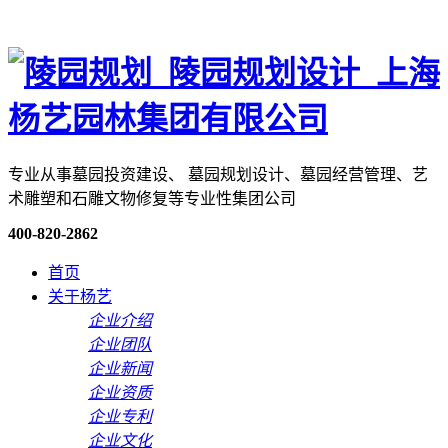
专业从事墓园投资建设、 墓园规划设计、墓园经营管理、艺
术雕塑和石雕文物修复等专业性集团公司
400-820-2862
首页
关于杨艺
企业介绍
企业团队
企业新闻
企业资质
企业专利
企业文化