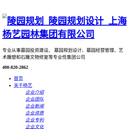
专业从事墓园投资建设、 墓园规划设计、墓园经营管理、艺
术雕塑和石雕文物修复等专业性集团公司
400-820-2862
首页
关于杨艺
企业介绍
企业团队
企业新闻
企业资质
企业专利
企业文化