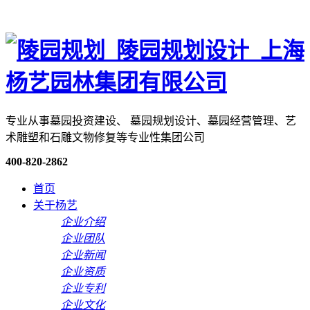
专业从事墓园投资建设、 墓园规划设计、墓园经营管理、艺
术雕塑和石雕文物修复等专业性集团公司
400-820-2862
首页
关于杨艺
企业介绍
企业团队
企业新闻
企业资质
企业专利
企业文化