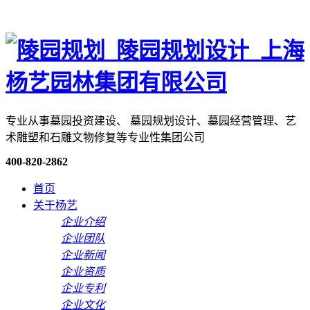
专业从事墓园投资建设、 墓园规划设计、墓园经营管理、艺
术雕塑和石雕文物修复等专业性集团公司
400-820-2862
首页
关于杨艺
企业介绍
企业团队
企业新闻
企业资质
企业专利
企业文化