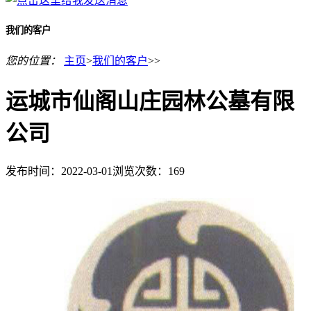
我们的客户
您的位置：
主页
>
我们的客户
>>
运城市仙阁山庄园林公墓有限
公司
发布时间：2022-03-01
浏览次数：
169