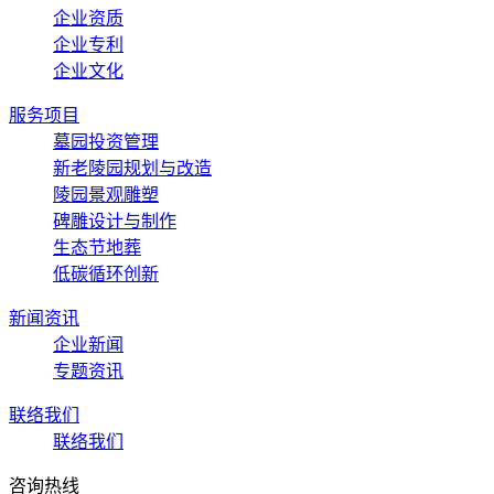
企业资质
企业专利
企业文化
服务项目
墓园投资管理
新老陵园规划与改造
陵园景观雕塑
碑雕设计与制作
生态节地葬
低碳循环创新
新闻资讯
企业新闻
专题资讯
联络我们
联络我们
咨询热线