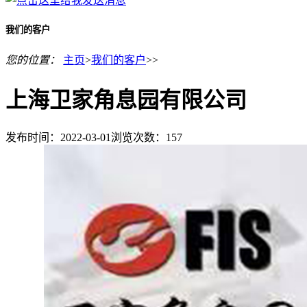
我们的客户
您的位置：
主页
>
我们的客户
>>
上海卫家角息园有限公司
发布时间：2022-03-01
浏览次数：
157