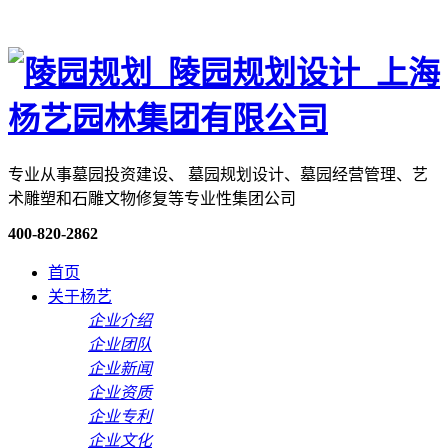
专业从事墓园投资建设、 墓园规划设计、墓园经营管理、艺
术雕塑和石雕文物修复等专业性集团公司
400-820-2862
首页
关于杨艺
企业介绍
企业团队
企业新闻
企业资质
企业专利
企业文化